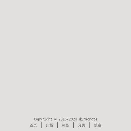
Copyright © 2016-2024 diracnote
首页
归档
标签
分类
搜索