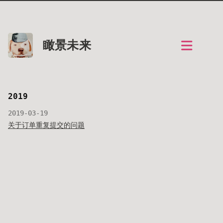
瞰景未来
2019
2019-03-19
关于订单重复提交的问题