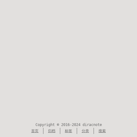
Copyright © 2016-2024 diracnote
首页
归档
标签
分类
搜索