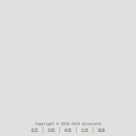
Copyright © 2016-2024 diracnote
首页
归档
标签
分类
搜索