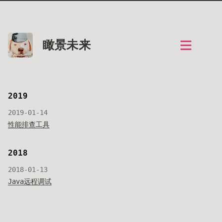
瞰景未来
2019
2019-01-14
性能排查工具
2018
2018-01-13
Java远程调试